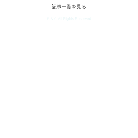
記事一覧を見る
ＦＳＣ All Rights Reserved.